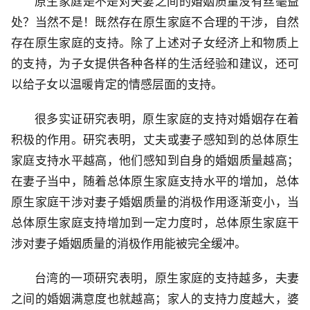
原生家庭是不是对夫妻之间的婚姻质量没有丝毫益
处？当然不是！既然存在原生家庭不合理的干涉，自然
存在原生家庭的支持。除了上述对子女经济上和物质上
的支持，为子女提供各种各样的生活经验和建议，还可
以给子女以温暖肯定的情感层面的支持。
很多实证研究表明，原生家庭的支持对婚姻存在着
积极的作用。研究表明，丈夫或妻子感知到的总体原生
家庭支持水平越高，他们感知到自身的婚姻质量越高；
在妻子当中，随着总体原生家庭支持水平的增加，总体
原生家庭干涉对妻子婚姻质量的消极作用逐渐变小，当
总体原生家庭支持增加到一定力度时，总体原生家庭干
涉对妻子婚姻质量的消极作用能被完全缓冲。
台湾的一项研究表明，原生家庭的支持越多，夫妻
之间的婚姻满意度也就越高；家人的支持力度越大，婆