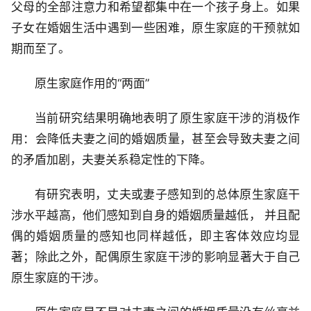
父母的全部注意力和希望都集中在一个孩子身上。如果
子女在婚姻生活中遇到一些困难，原生家庭的干预就如
期而至了。
原生家庭作用的“两面”
当前研究结果明确地表明了原生家庭干涉的消极作
用：会降低夫妻之间的婚姻质量，甚至会导致夫妻之间
的矛盾加剧，夫妻关系稳定性的下降。
有研究表明，丈夫或妻子感知到的总体原生家庭干
涉水平越高，他们感知到自身的婚姻质量越低， 并且配
偶的婚姻质量的感知也同样越低，即主客体效应均显
著；除此之外，配偶原生家庭干涉的影响显著大于自己
原生家庭的干涉。