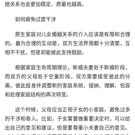
媳关系也会更加稳定、质量也越高。
如何避免过度干涉
原生家庭对儿女婚姻关系的介入应该是有限和合理
的。最为合理的互动是，双方生活界限都十分清楚，互
相不干扰，但是却能彼此支持鼓励。
根据家庭生命周期理论，新婚夫妻处于新婚阶段，
而双方的父母处于空巢阶段，双方需要接受彼此的分
离，彼此投身并调整新的家庭系统，接纳、理解、包容
和处理家庭结构的再次转变。
这个时候，父母应当正视子女的小家庭，避免过多
的干涉和卷入。比如，子女需要做重要决定时，可以给
出自己的意见和建议，但是要尊重小夫妻自己的意见。