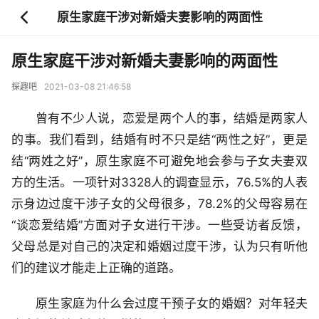
原生家庭干涉对新婚夫妻影响的两面性
原生家庭干涉对新婚夫妻影响的两面性
探趣吧
2021-03-08 21:46:58
曾有不少人说，恋爱是两个人的事，结婚是两家人
的事。我们看到，结婚有时不只是结“两性之好”，更是
结“两姓之好”，原生家庭不可避免地会参与子女夫妻双
方的生活。一项针对3328人的调查显示，76.5%的人表
示身边过度干涉子女的父母很多，78.2%的父母容易在
“谈恋爱结婚”方面对子女进行干涉。一些受访者反馈，
父母总是对自己的决定和婚姻过度干涉，认为只有听他
们的建议才能走上正确的道路。
原生家庭为什么会过度干预子女的婚姻？对年轻夫