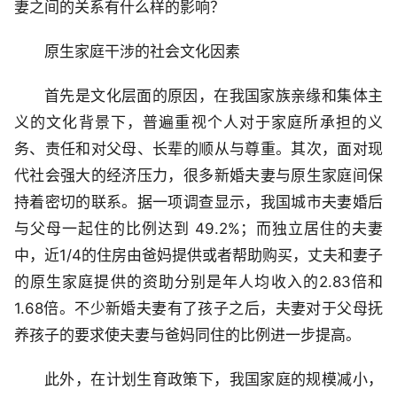
妻之间的关系有什么样的影响？
原生家庭干涉的社会文化因素
首先是文化层面的原因，在我国家族亲缘和集体主
义的文化背景下，普遍重视个人对于家庭所承担的义
务、责任和对父母、长辈的顺从与尊重。其次，面对现
代社会强大的经济压力，很多新婚夫妻与原生家庭间保
持着密切的联系。据一项调查显示，我国城市夫妻婚后
与父母一起住的比例达到 49.2%；而独立居住的夫妻
中，近1/4的住房由爸妈提供或者帮助购买，丈夫和妻子
的原生家庭提供的资助分别是年人均收入的2.83倍和
1.68倍。不少新婚夫妻有了孩子之后，夫妻对于父母抚
养孩子的要求使夫妻与爸妈同住的比例进一步提高。
此外，在计划生育政策下，我国家庭的规模减小，