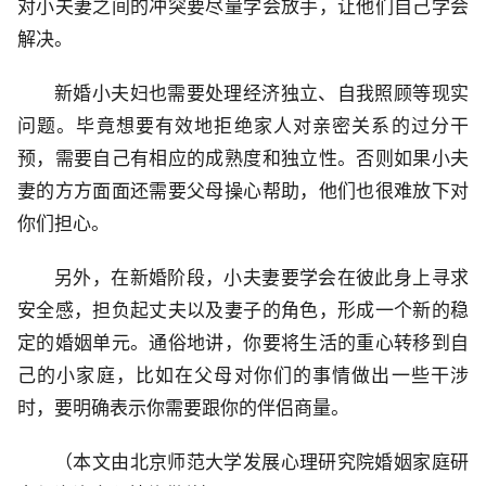
对小夫妻之间的冲突要尽量学会放手，让他们自己学会
解决。
新婚小夫妇也需要处理经济独立、自我照顾等现实
问题。毕竟想要有效地拒绝家人对亲密关系的过分干
预，需要自己有相应的成熟度和独立性。否则如果小夫
妻的方方面面还需要父母操心帮助，他们也很难放下对
你们担心。
另外，在新婚阶段，小夫妻要学会在彼此身上寻求
安全感，担负起丈夫以及妻子的角色，形成一个新的稳
定的婚姻单元。通俗地讲，你要将生活的重心转移到自
己的小家庭，比如在父母对你们的事情做出一些干涉
时，要明确表示你需要跟你的伴侣商量。
（本文由北京师范大学发展心理研究院婚姻家庭研